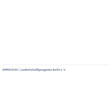
IMPRESSUM | Landesfreiwilligenagentur Berlin e. V.